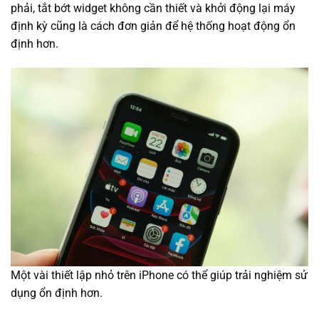
phải, tắt bớt widget không cần thiết và khởi động lại máy
định kỳ cũng là cách đơn giản để hệ thống hoạt động ổn
định hơn.
Một vài thiết lập nhỏ trên iPhone có thể giúp trải nghiệm sử
dụng ổn định hơn.