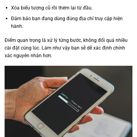
Xóa biểu tượng cũ rồi thêm lại từ đầu.
Đảm bảo bạn đang dùng đúng địa chỉ truy cập hiện
hành.
Điểm quan trọng là xử lý từng bước, không đổi quá nhiều
cài đặt cùng lúc. Làm như vậy bạn sẽ dễ xác định chính
xác nguyên nhân hơn.