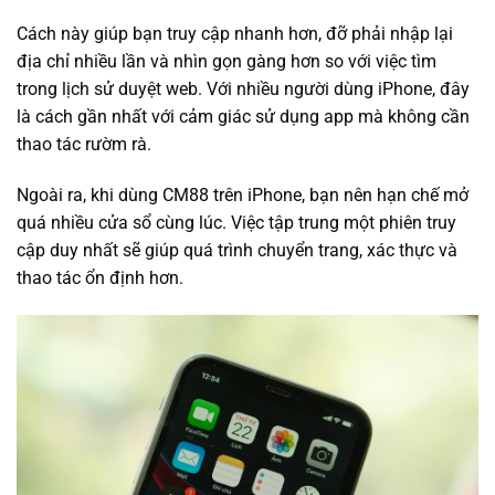
Cách này giúp bạn truy cập nhanh hơn, đỡ phải nhập lại
địa chỉ nhiều lần và nhìn gọn gàng hơn so với việc tìm
trong lịch sử duyệt web. Với nhiều người dùng iPhone, đây
là cách gần nhất với cảm giác sử dụng app mà không cần
thao tác rườm rà.
Ngoài ra, khi dùng CM88 trên iPhone, bạn nên hạn chế mở
quá nhiều cửa sổ cùng lúc. Việc tập trung một phiên truy
cập duy nhất sẽ giúp quá trình chuyển trang, xác thực và
thao tác ổn định hơn.