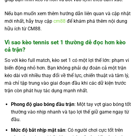
Nếu bạn muốn xem thêm hướng dẫn liên quan và cập nhật
mới nhất, hãy truy cập
cm88
để khám phá thêm nội dung
hữu ích từ CM88.
Vì sao kèo tennis set 1 thường dễ đọc hơn kèo
cả trận?
So với kèo full match, kèo set 1 có một lợi thế lớn: phạm vi
biến động nhỏ hơn. Bạn không phải dự đoán cả một trận
kéo dài với nhiều thay đổi về thể lực, chiến thuật và tâm lý,
mà chỉ tập trung vào giai đoạn đầu khi các dữ kiện trước
trận còn phát huy tác dụng mạnh nhất.
Phong độ giao bóng đầu trận
: Một tay vợt giao bóng tốt
thường vào nhịp nhanh và tạo lợi thế giữ game ngay từ
đầu.
Mức độ bắt nhịp mặt sân
: Có người chơi cực tốt trên