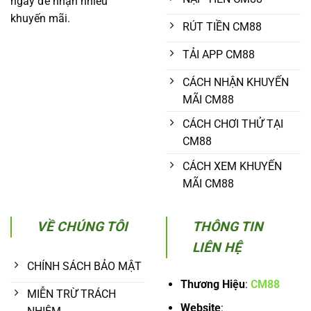
ngay để nhận nhiều
khuyến mãi.
RÚT TIỀN CM88
TẢI APP CM88
CÁCH NHẬN KHUYẾN
MÃI CM88
CÁCH CHƠI THỬ TẠI
CM88
CÁCH XEM KHUYẾN
MÃI CM88
VỀ CHÚNG TÔI
THÔNG TIN
LIÊN HỆ
CHÍNH SÁCH BẢO MẬT
Thương Hiệu
:
CM88
MIỄN TRỪ TRÁCH
Website
: