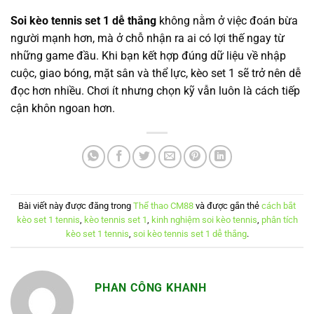
Soi kèo tennis set 1 dễ thắng
không nằm ở việc đoán bừa
người mạnh hơn, mà ở chỗ nhận ra ai có lợi thế ngay từ
những game đầu. Khi bạn kết hợp đúng dữ liệu về nhập
cuộc, giao bóng, mặt sân và thể lực, kèo set 1 sẽ trở nên dễ
đọc hơn nhiều. Chơi ít nhưng chọn kỹ vẫn luôn là cách tiếp
cận khôn ngoan hơn.
Bài viết này được đăng trong
Thể thao CM88
và được gắn thẻ
cách bắt
kèo set 1 tennis
,
kèo tennis set 1
,
kinh nghiệm soi kèo tennis
,
phân tích
kèo set 1 tennis
,
soi kèo tennis set 1 dễ thắng
.
PHAN CÔNG KHANH