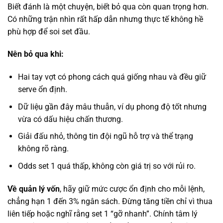
Biết đánh là một chuyện, biết bỏ qua còn quan trọng hơn.
Có những trận nhìn rất hấp dẫn nhưng thực tế không hề
phù hợp để soi set đầu.
Nên bỏ qua khi:
Hai tay vợt có phong cách quá giống nhau và đều giữ
serve ổn định.
Dữ liệu gần đây mâu thuẫn, ví dụ phong độ tốt nhưng
vừa có dấu hiệu chấn thương.
Giải đấu nhỏ, thông tin đội ngũ hỗ trợ và thể trạng
không rõ ràng.
Odds set 1 quá thấp, không còn giá trị so với rủi ro.
Về quản lý vốn
, hãy giữ mức cược ổn định cho mỗi lệnh,
chẳng hạn 1 đến 3% ngân sách. Đừng tăng tiền chỉ vì thua
liên tiếp hoặc nghĩ rằng set 1 “gỡ nhanh”. Chính tâm lý