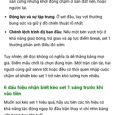
sân cứng nhưng khởi động chậm ở sân đất nện, hoặc
ngược lại.
Động lực và sự tập trung
: Ở set đầu, tay vợt thường
bung sức và giữ ý đồ chiến thuật rõ nhất.
Chênh lệch trình độ ban đầu
: Nếu một bên vượt trội ở
khả năng giao bóng, trả giao và áp lực điểm break, set 1
thường phản ánh điều đó sớm.
Tuy nhiên, dễ đọc không có nghĩa là dễ thắng bằng mọi
giá. Điểm mấu chốt là chọn đúng trận. Một trận cân tài, hai
người cùng giữ serve tốt hoặc đều có thói quen nhập cuộc
chậm sẽ khiến kèo set 1 trở nên khó lường hơn nhiều.
6 dấu hiệu nhận biết kèo set 1 sáng trước khi
vào tiền
Muốn soi kèo set 1 hiệu quả, hãy ưu tiên các tín hiệu có
khả năng tác động ngay từ đầu trận thay vì chỉ nhìn bảng