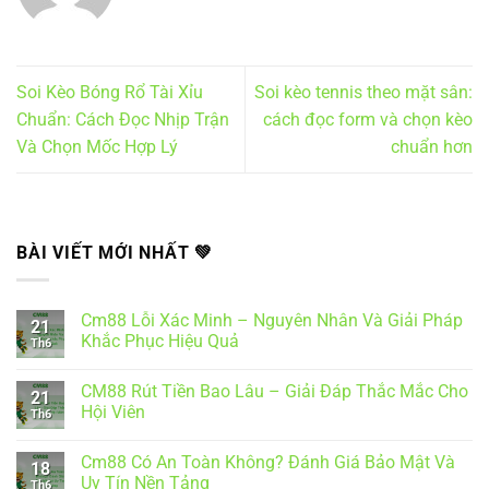
Soi Kèo Bóng Rổ Tài Xỉu
Soi kèo tennis theo mặt sân:
Chuẩn: Cách Đọc Nhịp Trận
cách đọc form và chọn kèo
Và Chọn Mốc Hợp Lý
chuẩn hơn
BÀI VIẾT MỚI NHẤT ️💚
Cm88 Lỗi Xác Minh – Nguyên Nhân Và Giải Pháp
21
Khắc Phục Hiệu Quả
Th6
Không
có
CM88 Rút Tiền Bao Lâu – Giải Đáp Thắc Mắc Cho
bình
21
luận
Hội Viên
Th6
ở
Cm88
Không
Lỗi
có
Cm88 Có An Toàn Không? Đánh Giá Bảo Mật Và
Xác
bình
18
Minh
luận
Uy Tín Nền Tảng
Th6