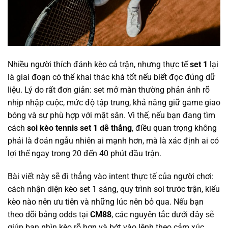
Nhiều người thích đánh kèo cả trận, nhưng thực tế
set 1
lại
là giai đoạn có thể khai thác khá tốt nếu biết đọc đúng dữ
liệu. Lý do rất đơn giản: set mở màn thường phản ánh rõ
nhịp nhập cuộc, mức độ tập trung, khả năng giữ game giao
bóng và sự phù hợp với mặt sân. Vì thế, nếu bạn đang tìm
cách
soi kèo tennis set 1 dễ thắng
, điều quan trọng không
phải là đoán ngẫu nhiên ai mạnh hơn, mà là xác định ai có
lợi thế ngay trong 20 đến 40 phút đầu trận.
Bài viết này sẽ đi thẳng vào intent thực tế của người chơi:
cách nhận diện kèo set 1 sáng, quy trình soi trước trận, kiểu
kèo nào nên ưu tiên và những lúc nên bỏ qua. Nếu bạn
theo dõi bảng odds tại
CM88
, các nguyên tắc dưới đây sẽ
giúp bạn nhìn kèo rõ hơn và bớt vào lệnh theo cảm xúc.