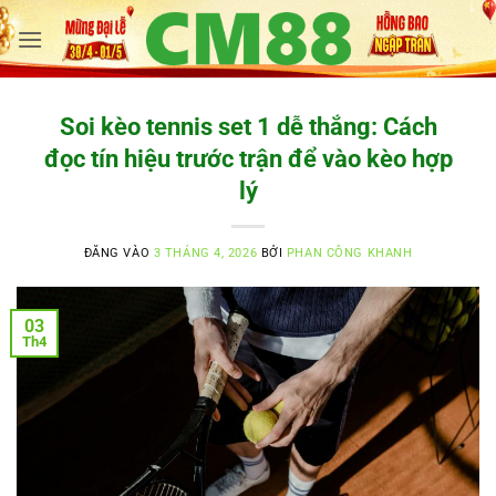
Bỏ
qua
nội
dung
Soi kèo tennis set 1 dễ thắng: Cách
đọc tín hiệu trước trận để vào kèo hợp
lý
ĐĂNG VÀO
3 THÁNG 4, 2026
BỞI
PHAN CÔNG KHANH
03
Th4